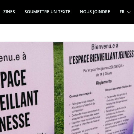
ZINES
SOUMETTRE UN TEXTE
NOUS JOINDRE
FR