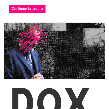
Continuer la lecture
Dox