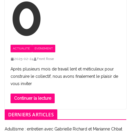
o
ACTUALITÉ
ÉVÉNEMENT
2025-02-24
Front Rose
Après plusieurs mois de travail lent et méticuleux pour
construire le collectif, nous avons finalement le plaisir de
vous inviter
Continuer la lecture
DERNIERS ARTICLES
Adultisme : entretien avec Gabrielle Richard et Marianne Chbat