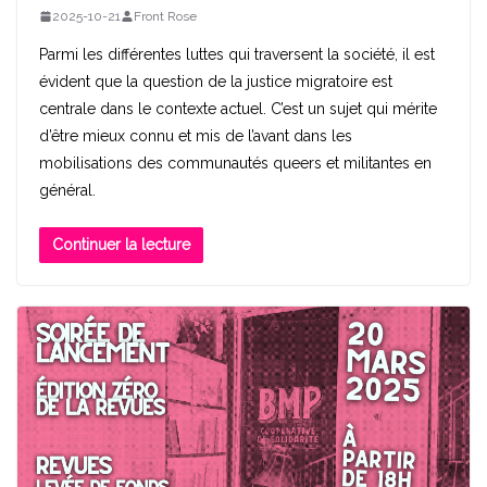
2025-10-21
Front Rose
Parmi les différentes luttes qui traversent la société, il est
évident que la question de la justice migratoire est
centrale dans le contexte actuel. C’est un sujet qui mérite
d’être mieux connu et mis de l’avant dans les
mobilisations des communautés queers et militantes en
général.
Continuer la lecture