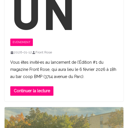
un
ÉVÉNEMENT
2026-01-12
Front Rose
Vous êtes invité·es au lancement de l’Édition #1 du
magazine Front Rose, qui aura lieu le 6 février 2026 à 18h
au bar coop BMP (3714 avenue du Parc).
Continuer la lecture