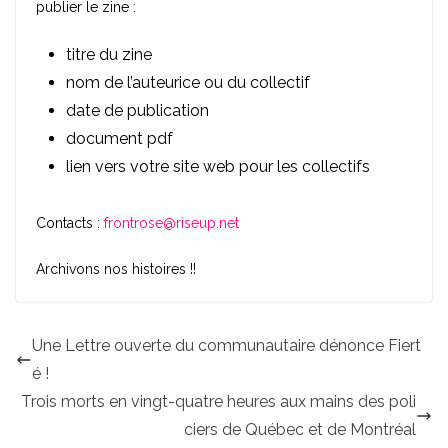
publier le zine :
titre du zine
nom de l’auteurice ou du collectif
date de publication
document pdf
lien vers votre site web pour les collectifs
Contacts :
frontrose@riseup.net
Archivons nos histoires !!
Une Lettre ouverte du communautaire dénonce Fiert
é !
Trois morts en vingt-quatre heures aux mains des poli
ciers de Québec et de Montréal