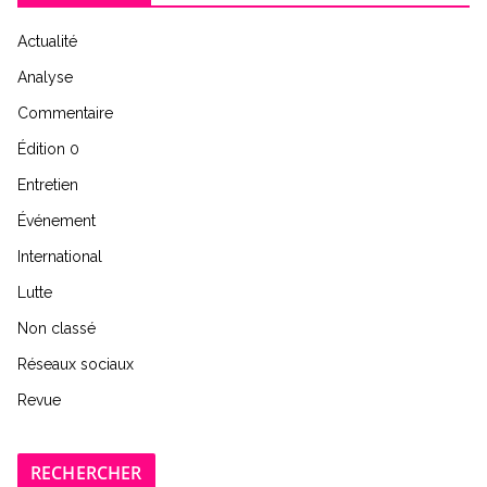
Actualité
Analyse
Commentaire
Édition 0
Entretien
Événement
International
Lutte
Non classé
Réseaux sociaux
Revue
RECHERCHER