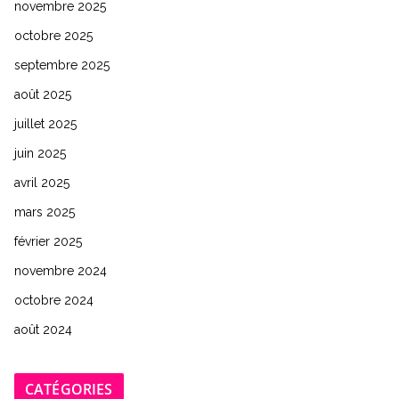
novembre 2025
octobre 2025
septembre 2025
août 2025
juillet 2025
juin 2025
avril 2025
mars 2025
février 2025
novembre 2024
octobre 2024
août 2024
CATÉGORIES