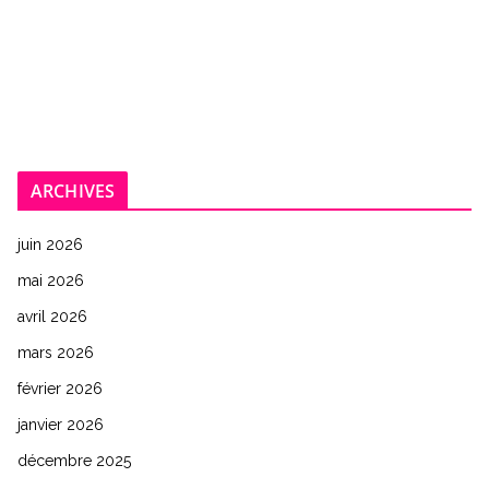
ARCHIVES
juin 2026
mai 2026
avril 2026
mars 2026
février 2026
janvier 2026
décembre 2025