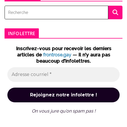
INFOLETTRE
Inscrivez-vous pour recevoir les derniers
articles de
frontrose.gay
— il n’y aura pas
beaucoup d’infolettres.
On vous jure qu'on spam pas !