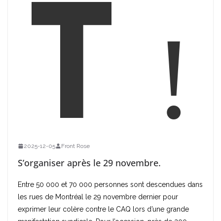
t !
2025-12-05
Front Rose
S’organiser après le 29 novembre.
Entre 50 000 et 70 000 personnes sont descendues dans
les rues de Montréal le 29 novembre dernier pour
exprimer leur colère contre le CAQ lors d’une grande