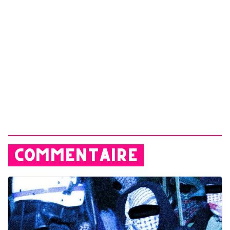
COMMENTAIRE