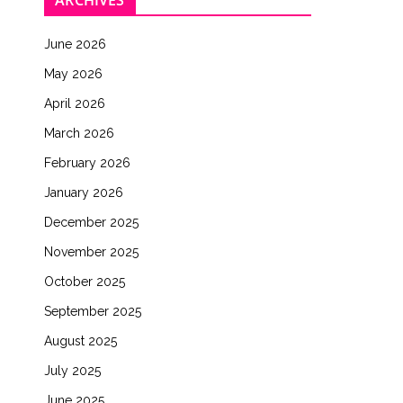
ARCHIVES
June 2026
May 2026
April 2026
March 2026
February 2026
January 2026
December 2025
November 2025
October 2025
September 2025
August 2025
July 2025
June 2025