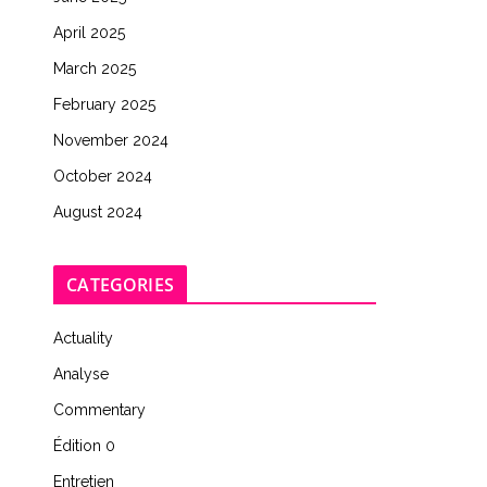
April 2025
March 2025
February 2025
November 2024
October 2024
August 2024
CATEGORIES
Actuality
Analyse
Commentary
Édition 0
Entretien