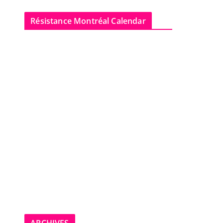
Résistance Montréal Calendar