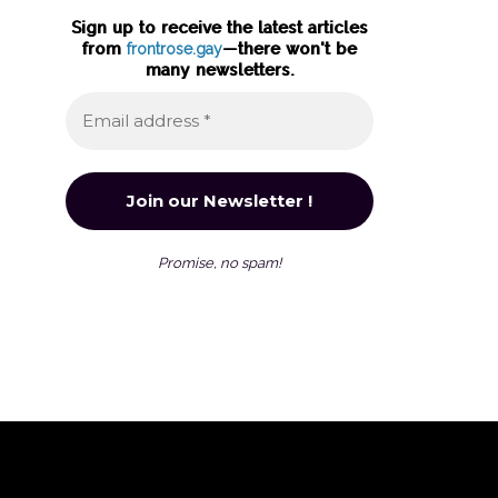
Sign up to receive the latest articles
from
frontrose.gay
—there won't be
many newsletters.
Promise, no spam!