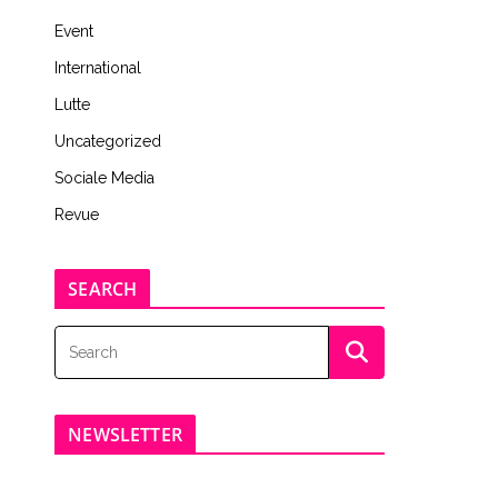
Event
International
Lutte
Uncategorized
Sociale Media
Revue
SEARCH
NEWSLETTER