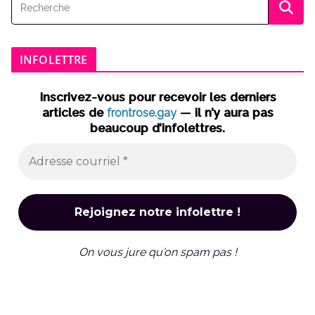
INFOLETTRE
Inscrivez-vous pour recevoir les derniers
articles de
frontrose.gay
— il n’y aura pas
beaucoup d’infolettres.
On vous jure qu'on spam pas !