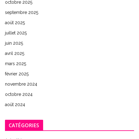
octobre 2025
septembre 2025
août 2025
juillet 2025
juin 2025
avril 2025
mars 2025
février 2025
novembre 2024
octobre 2024
août 2024
CATÉGORIES