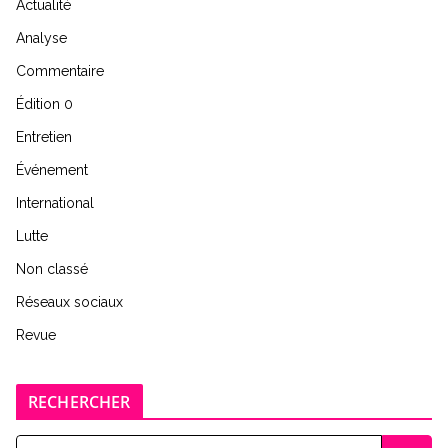
Actualité
Analyse
Commentaire
Édition 0
Entretien
Événement
International
Lutte
Non classé
Réseaux sociaux
Revue
RECHERCHER