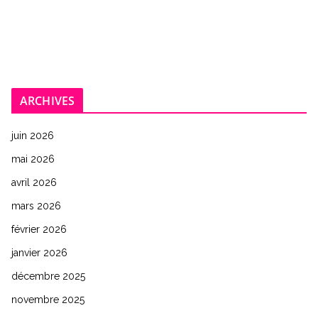
ARCHIVES
juin 2026
mai 2026
avril 2026
mars 2026
février 2026
janvier 2026
décembre 2025
novembre 2025