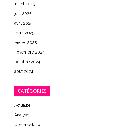
juillet 2025
juin 2025
avril 2025
mars 2025
février 2025
novembre 2024
octobre 2024
août 2024
CATÉGORIES
Actualité
Analyse
Commentaire