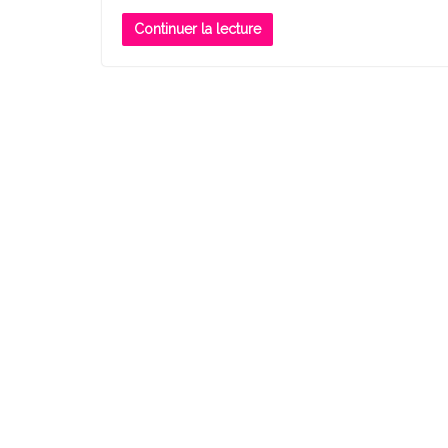
Continuer la lecture