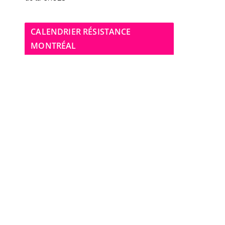
CALENDRIER RÉSISTANCE
MONTRÉAL