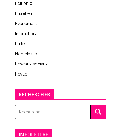
Édition 0
Entretien
Événement
International
Lutte
Non classé
Réseaux sociaux
Revue
RECHERCHER
INFOLETTRE