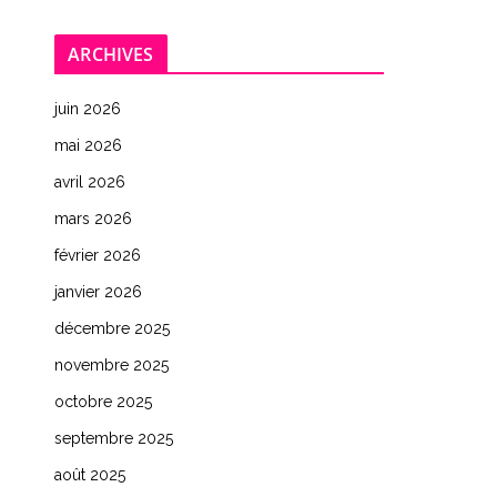
ARCHIVES
juin 2026
mai 2026
avril 2026
mars 2026
février 2026
janvier 2026
décembre 2025
novembre 2025
octobre 2025
septembre 2025
août 2025