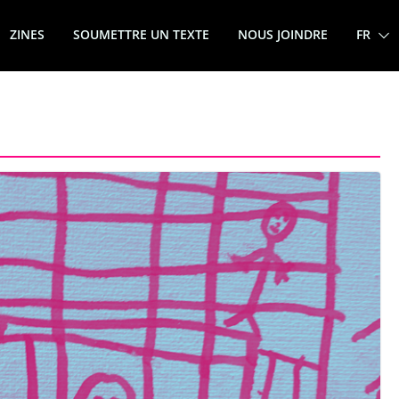
ZINES
SOUMETTRE UN TEXTE
NOUS JOINDRE
FR