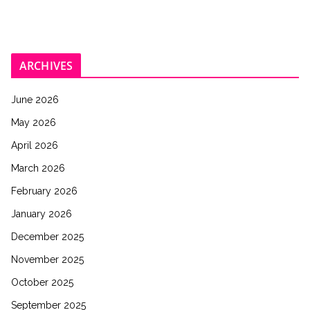
ARCHIVES
June 2026
May 2026
April 2026
March 2026
February 2026
January 2026
December 2025
November 2025
October 2025
September 2025