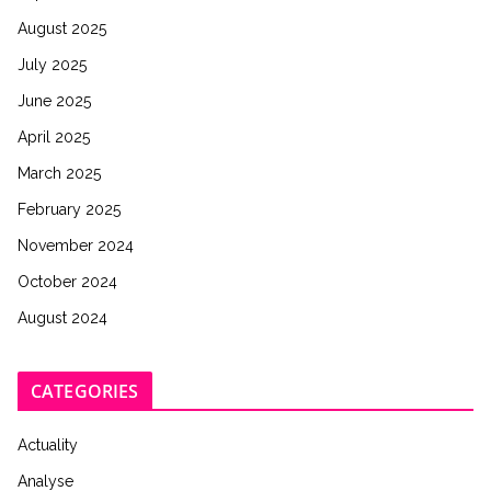
August 2025
July 2025
June 2025
April 2025
March 2025
February 2025
November 2024
October 2024
August 2024
CATEGORIES
Actuality
Analyse