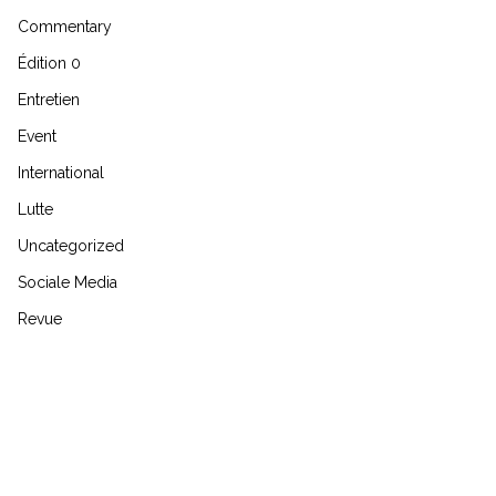
Commentary
Édition 0
Entretien
Event
International
Lutte
Uncategorized
Sociale Media
Revue
SEARCH