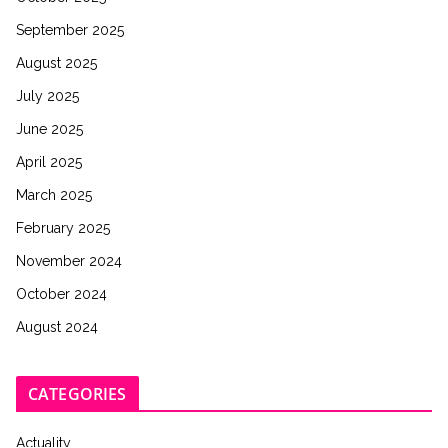
September 2025
August 2025
July 2025
June 2025
April 2025
March 2025
February 2025
November 2024
October 2024
August 2024
CATEGORIES
Actuality