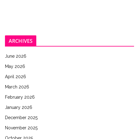
ARCHIVES
June 2026
May 2026
April 2026
March 2026
February 2026
January 2026
December 2025
November 2025
October 2025