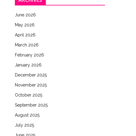
ARCHIVES
June 2026
May 2026
April 2026
March 2026
February 2026
January 2026
December 2025
November 2025
October 2025
September 2025
August 2025
July 2025
June 2025