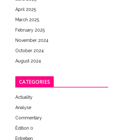
April 2025
March 2025
February 2025
November 2024
October 2024
August 2024
CATEGORIES
Actuality
Analyse
Commentary
Édition 0
Entretien