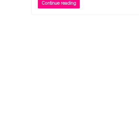
Continue reading