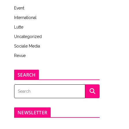
Event
International
Lutte
Uncategorized
Sociale Media
Revue
SEARCH
NEWSLETTER