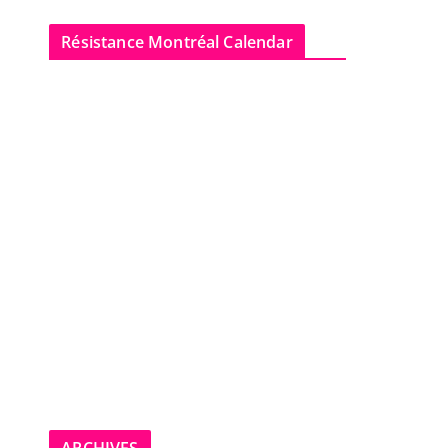
Résistance Montréal Calendar