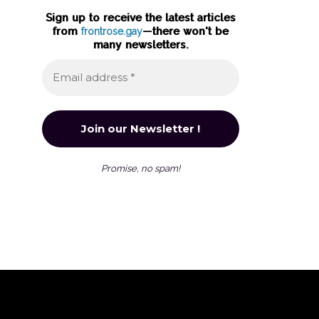
Sign up to receive the latest articles
from
frontrose.gay
—there won't be
many newsletters.
Promise, no spam!