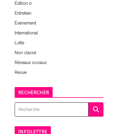
Édition 0
Entretien
Événement
International
Lutte
Non classé
Réseaux sociaux
Revue
RECHERCHER
INFOLETTRE