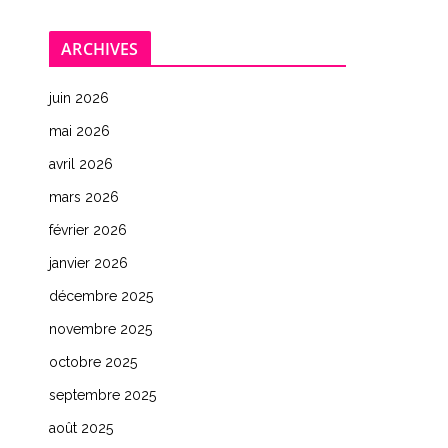
ARCHIVES
juin 2026
mai 2026
avril 2026
mars 2026
février 2026
janvier 2026
décembre 2025
novembre 2025
octobre 2025
septembre 2025
août 2025