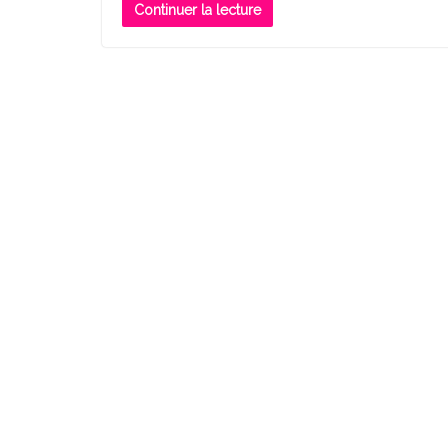
Continuer la lecture