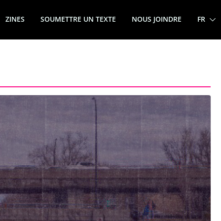
ZINES
SOUMETTRE UN TEXTE
NOUS JOINDRE
FR