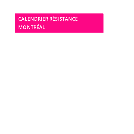
CALENDRIER RÉSISTANCE
MONTRÉAL