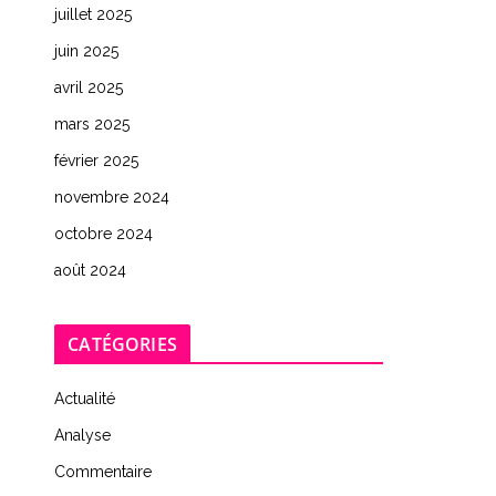
juillet 2025
juin 2025
avril 2025
mars 2025
février 2025
novembre 2024
octobre 2024
août 2024
CATÉGORIES
Actualité
Analyse
Commentaire