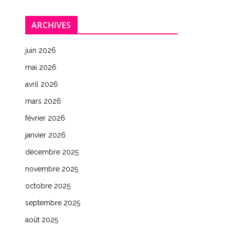
ARCHIVES
juin 2026
mai 2026
avril 2026
mars 2026
février 2026
janvier 2026
décembre 2025
novembre 2025
octobre 2025
septembre 2025
août 2025