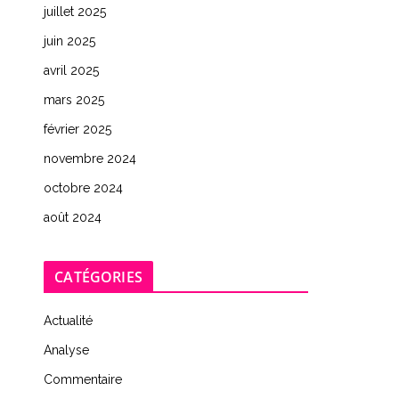
juillet 2025
juin 2025
avril 2025
mars 2025
février 2025
novembre 2024
octobre 2024
août 2024
CATÉGORIES
Actualité
Analyse
Commentaire