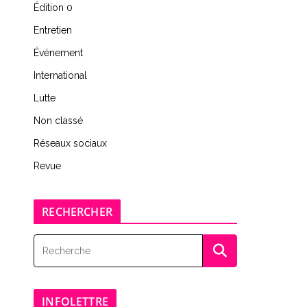
Édition 0
Entretien
Événement
International
Lutte
Non classé
Réseaux sociaux
Revue
RECHERCHER
INFOLETTRE