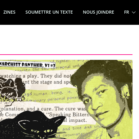
ZINES
SOUMETTRE UN TEXTE
NOUS JOINDRE
FR