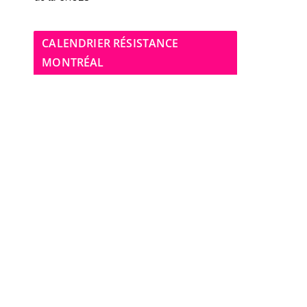
CALENDRIER RÉSISTANCE
MONTRÉAL