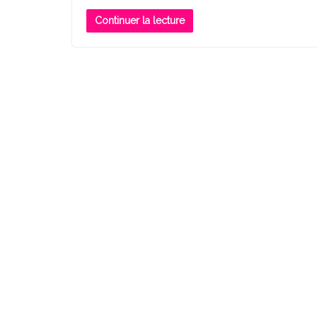
Continuer la lecture