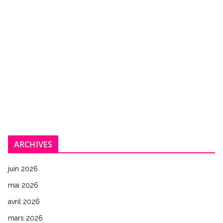
ARCHIVES
juin 2026
mai 2026
avril 2026
mars 2026