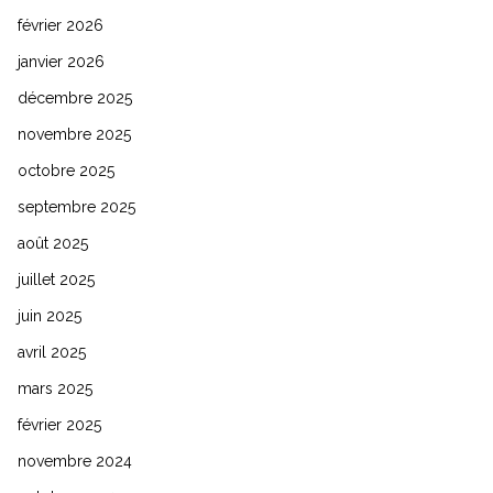
février 2026
janvier 2026
décembre 2025
novembre 2025
octobre 2025
septembre 2025
août 2025
juillet 2025
juin 2025
avril 2025
mars 2025
février 2025
novembre 2024