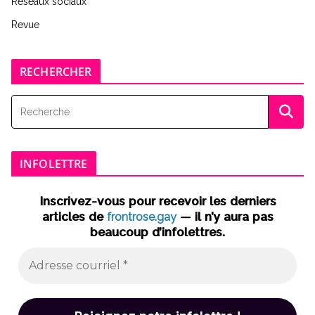
Réseaux sociaux
Revue
RECHERCHER
INFOLETTRE
Inscrivez-vous pour recevoir les derniers
articles de
frontrose.gay
— il n’y aura pas
beaucoup d’infolettres.