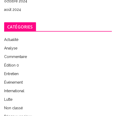
octobre 2024
août 2024
CATÉGORIES
Actualité
Analyse
Commentaire
Édition 0
Entretien
Événement
International
Lutte
Non classé