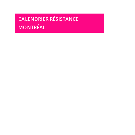
CALENDRIER RÉSISTANCE
MONTRÉAL