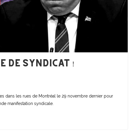
e de syndicat !
s dans les rues de Montréal le 29 novembre dernier pour
nde manifestation syndicale.