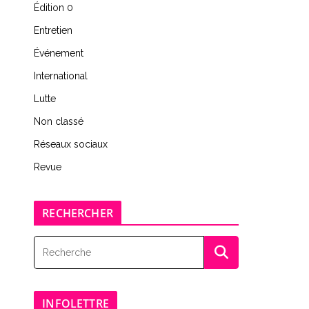
Édition 0
Entretien
Événement
International
Lutte
Non classé
Réseaux sociaux
Revue
RECHERCHER
INFOLETTRE