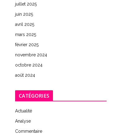
juillet 2025
juin 2025
avril 2025
mars 2025
février 2025
novembre 2024
octobre 2024
août 2024
CATÉGORIES
Actualité
Analyse
Commentaire