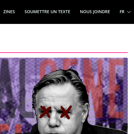
ZINES
SOUMETTRE UN TEXTE
NOUS JOINDRE
FR