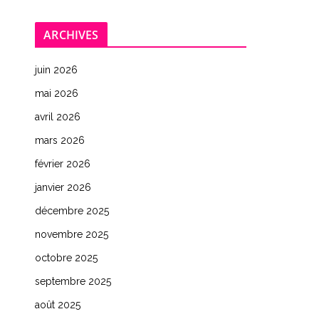
ARCHIVES
juin 2026
mai 2026
avril 2026
mars 2026
février 2026
janvier 2026
décembre 2025
novembre 2025
octobre 2025
septembre 2025
août 2025