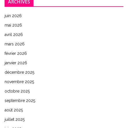
ARCHIVES
juin 2026
mai 2026
avril 2026
mars 2026
février 2026
janvier 2026
décembre 2025
novembre 2025
octobre 2025
septembre 2025
août 2025
juillet 2025