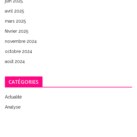
juin 2025
avril 2025
mars 2025
février 2025
novembre 2024
octobre 2024
août 2024
CATÉGORIES
Actualité
Analyse
Commentaire
Édition 0