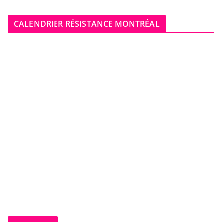
CALENDRIER RÉSISTANCE MONTRÉAL