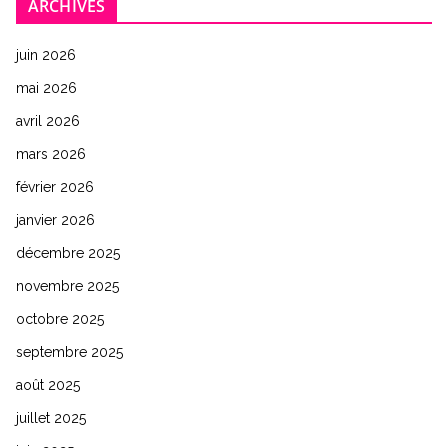
ARCHIVES
juin 2026
mai 2026
avril 2026
mars 2026
février 2026
janvier 2026
décembre 2025
novembre 2025
octobre 2025
septembre 2025
août 2025
juillet 2025