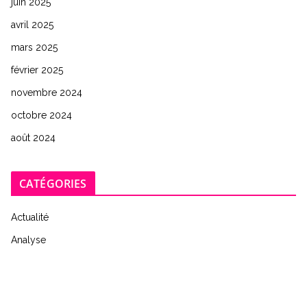
juin 2025
avril 2025
mars 2025
février 2025
novembre 2024
octobre 2024
août 2024
CATÉGORIES
Actualité
Analyse
Commentaire
Édition 0