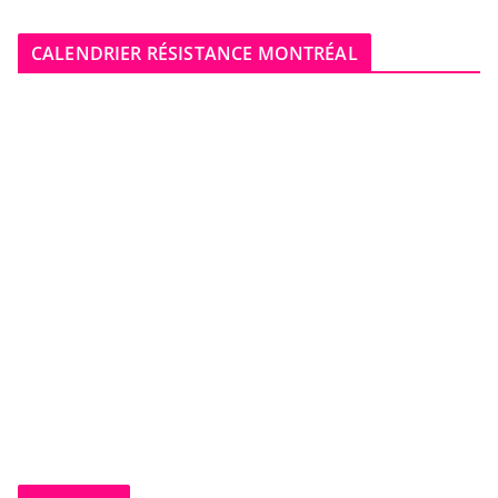
CALENDRIER RÉSISTANCE MONTRÉAL