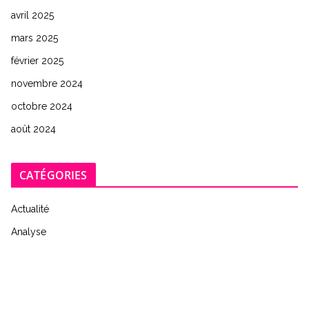
avril 2025
mars 2025
février 2025
novembre 2024
octobre 2024
août 2024
CATÉGORIES
Actualité
Analyse
Commentaire
Édition 0
Entretien