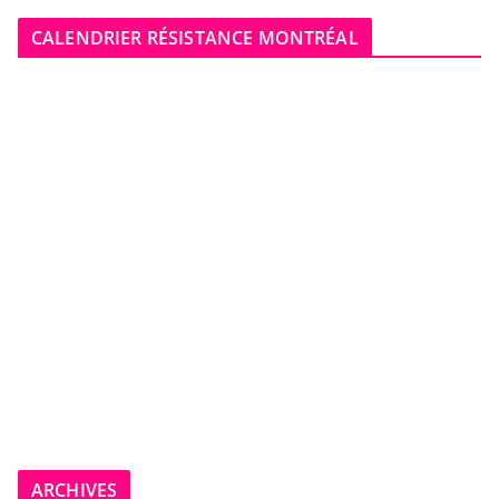
CALENDRIER RÉSISTANCE MONTRÉAL
ARCHIVES