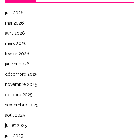
juin 2026
mai 2026
avril 2026
mars 2026
février 2026
janvier 2026
décembre 2025
novembre 2025
octobre 2025
septembre 2025
août 2025
juillet 2025
juin 2025